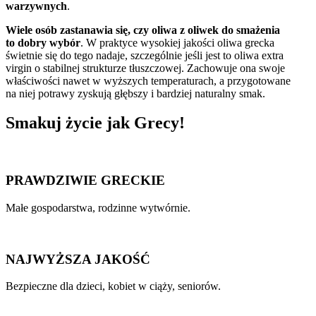
warzywnych
.
Wiele osób zastanawia się, czy oliwa z oliwek do smażenia
to dobry wybór
. W praktyce wysokiej jakości oliwa grecka
świetnie się do tego nadaje, szczególnie jeśli jest to oliwa extra
virgin o stabilnej strukturze tłuszczowej. Zachowuje ona swoje
właściwości nawet w wyższych temperaturach, a przygotowane
na niej potrawy zyskują głębszy i bardziej naturalny smak.
Smakuj
życie
jak Grecy!
PRAWDZIWIE GRECKIE
Małe gospodarstwa, rodzinne wytwórnie.
NAJWYŻSZA JAKOŚĆ
Bezpieczne dla dzieci, kobiet w ciąży, seniorów.