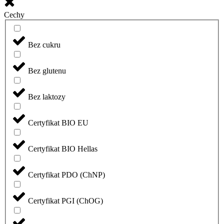
Cechy
Bez cukru
Bez glutenu
Bez laktozy
Certyfikat BIO EU
Certyfikat BIO Hellas
Certyfikat PDO (ChNP)
Certyfikat PGI (ChOG)