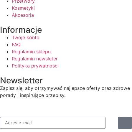
Przetwory
Kosmetyki
Akcesoria
Informacje
Twoje konto
FAQ
Regulamin sklepu
Regulamin newsleter
Polityka prywatności
Newsletter
Zapisz się, aby otrzymywać najlepsze oferty oraz zdrowe
porady i inspirujące przepisy.