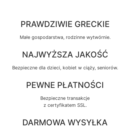
PRAWDZIWIE GRECKIE
Małe gospodarstwa, rodzinne wytwórnie.
NAJWYŻSZA JAKOŚĆ
Bezpieczne dla dzieci, kobiet w ciąży, seniorów.
PEWNE PŁATNOŚCI
Bezpieczne transakcje
z certyfikatem SSL.
DARMOWA WYSYŁKA