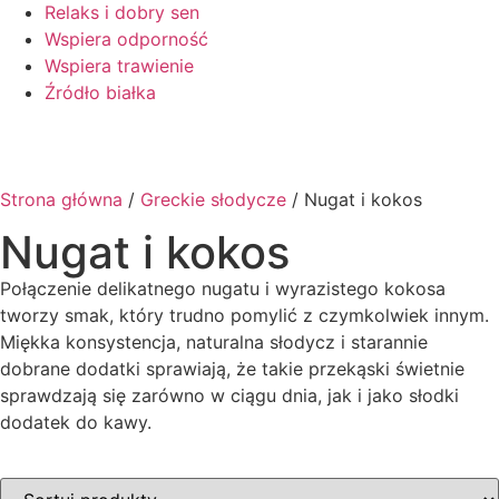
Relaks i dobry sen
Wspiera odporność
Wspiera trawienie
Źródło białka
Strona główna
/
Greckie słodycze
/ Nugat i kokos
Nugat i kokos
Połączenie delikatnego nugatu i wyrazistego kokosa
tworzy smak, który trudno pomylić z czymkolwiek innym.
Miękka konsystencja, naturalna słodycz i starannie
dobrane dodatki sprawiają, że takie przekąski świetnie
sprawdzają się zarówno w ciągu dnia, jak i jako słodki
dodatek do kawy.