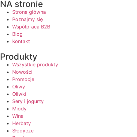
NA stronie
Strona główna
Poznajmy się
Współpraca B2B
Blog
Kontakt
Produkty
Wszystkie produkty
Nowości
Promocje
Oliwy
Oliwki
Sery i jogurty
Miody
Wina
Herbaty
Słodycze