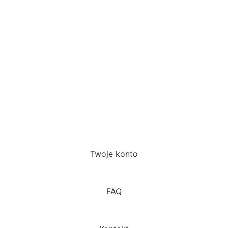
Twoje konto
FAQ