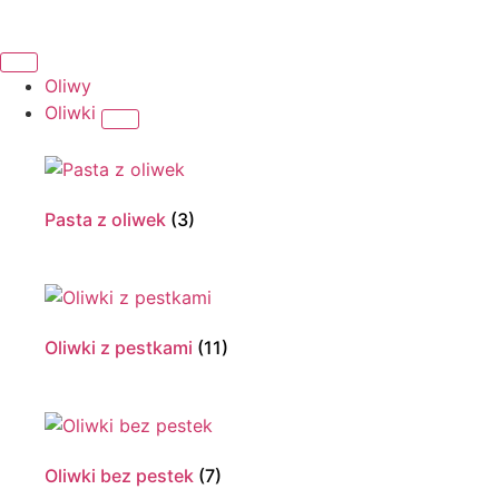
Oliwy
Oliwki
Pasta z oliwek
(3)
Oliwki z pestkami
(11)
Oliwki bez pestek
(7)