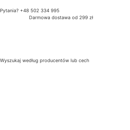
Pytania? +48 502 334 995
Darmowa dostawa od 299 zł
Wyszukaj według producentów lub cech