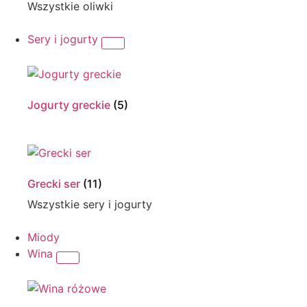
Wszystkie oliwki
Sery i jogurty
Jogurty greckie
(5)
Grecki ser
(11)
Wszystkie sery i jogurty
Miody
Wina