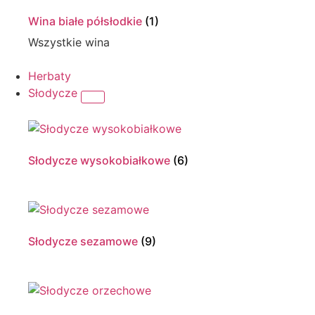
Wina białe półsłodkie
(1)
Wszystkie wina
Herbaty
Słodycze
Słodycze wysokobiałkowe
(6)
Słodycze sezamowe
(9)