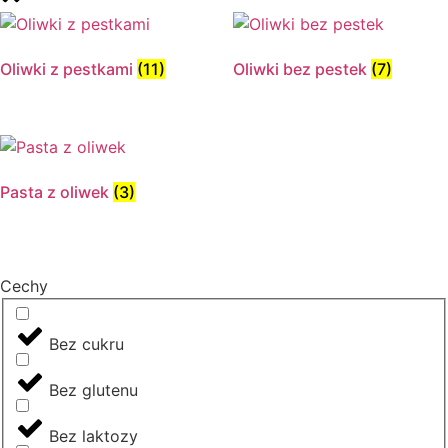
Oliwki z pestkami
(11)
Oliwki bez pestek
(7)
Pasta z oliwek
(3)
Cechy
Bez cukru
Bez glutenu
Bez laktozy