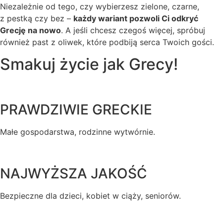
Niezależnie od tego, czy wybierzesz zielone, czarne,
z pestką czy bez –
każdy wariant pozwoli Ci odkryć
Grecję na nowo
. A jeśli chcesz czegoś więcej, spróbuj
również past z oliwek, które podbiją serca Twoich gości.
Smakuj
życie
jak Grecy!
PRAWDZIWIE GRECKIE
Małe gospodarstwa, rodzinne wytwórnie.
NAJWYŻSZA JAKOŚĆ
Bezpieczne dla dzieci, kobiet w ciąży, seniorów.