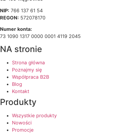
NIP:
766 137 61 54
REGON:
572078170
Numer konta:
73 1090 1317 0000 0001 4119 2045
NA stronie
Strona główna
Poznajmy się
Współpraca B2B
Blog
Kontakt
Produkty
Wszystkie produkty
Nowości
Promocje