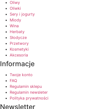
Oliwy
Oliwki
Sery i jogurty
Miody
Wina
Herbaty
Słodycze
Przetwory
Kosmetyki
Akcesoria
Informacje
Twoje konto
FAQ
Regulamin sklepu
Regulamin newsleter
Polityka prywatności
Newsletter