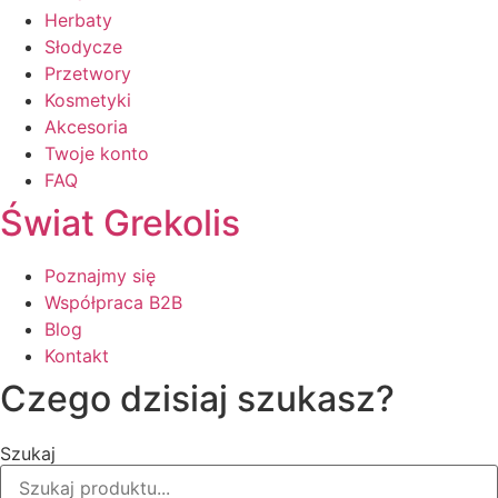
Herbaty
Słodycze
Przetwory
Kosmetyki
Akcesoria
Twoje konto
FAQ
Świat Grekolis
Poznajmy się
Współpraca B2B
Blog
Kontakt
Czego dzisiaj szukasz?
Szukaj