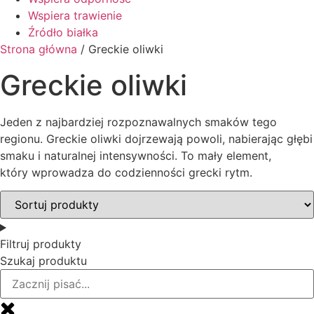
Wspiera trawienie
Źródło białka
Strona główna
/ Greckie oliwki
Greckie oliwki
Jeden z najbardziej rozpoznawalnych smaków tego
regionu. Greckie oliwki dojrzewają powoli, nabierając głębi
smaku i naturalnej intensywności. To mały element,
który wprowadza do codzienności grecki rytm.
Filtruj produkty
Szukaj produktu