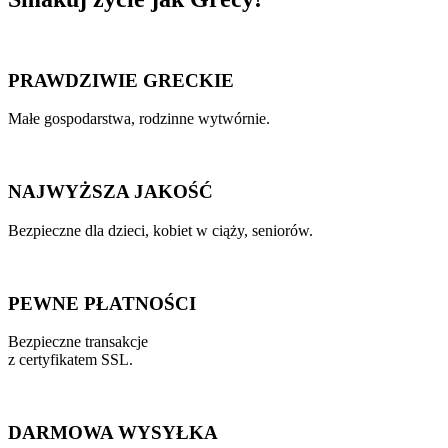
PRAWDZIWIE GRECKIE
Małe gospodarstwa, rodzinne wytwórnie.
NAJWYŻSZA JAKOŚĆ
Bezpieczne dla dzieci, kobiet w ciąży, seniorów.
PEWNE PŁATNOŚCI
Bezpieczne transakcje
z certyfikatem SSL.
DARMOWA WYSYŁKA