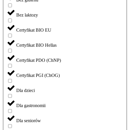
Bez laktozy
Certyfikat BIO EU
Certyfikat BIO Hellas
Certyfikat PDO (ChNP)
Certyfikat PGI (ChOG)
Dla dzieci
Dla gastronomii
Dla seniorów