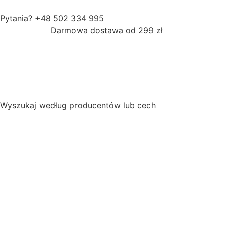
Pytania? +48 502 334 995
Darmowa dostawa od 299 zł
Wyszukaj według producentów lub cech