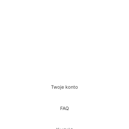
Twoje konto
FAQ