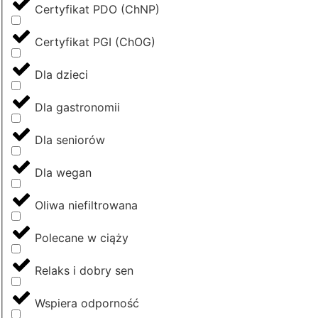
Certyfikat PDO (ChNP)
Certyfikat PGI (ChOG)
Dla dzieci
Dla gastronomii
Dla seniorów
Dla wegan
Oliwa niefiltrowana
Polecane w ciąży
Relaks i dobry sen
Wspiera odporność