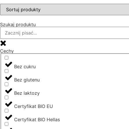
Szukaj produktu
Cechy
Bez cukru
Bez glutenu
Bez laktozy
Certyfikat BIO EU
Certyfikat BIO Hellas