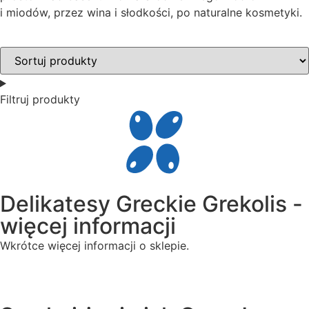
i miodów, przez wina i słodkości, po naturalne kosmetyki.
Filtruj produkty
Delikatesy Greckie Grekolis -
więcej informacji
Wkrótce więcej informacji o sklepie.