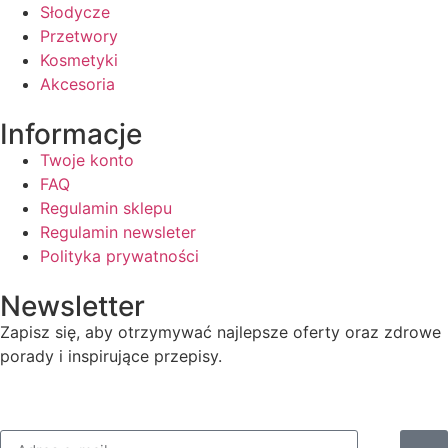
Słodycze
Przetwory
Kosmetyki
Akcesoria
Informacje
Twoje konto
FAQ
Regulamin sklepu
Regulamin newsleter
Polityka prywatności
Newsletter
Zapisz się, aby otrzymywać najlepsze oferty oraz zdrowe
porady i inspirujące przepisy.