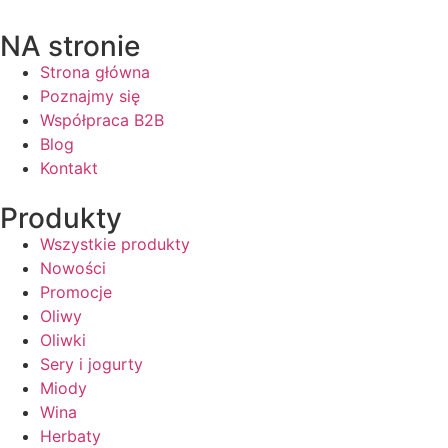
NA stronie
Strona główna
Poznajmy się
Współpraca B2B
Blog
Kontakt
Produkty
Wszystkie produkty
Nowości
Promocje
Oliwy
Oliwki
Sery i jogurty
Miody
Wina
Herbaty