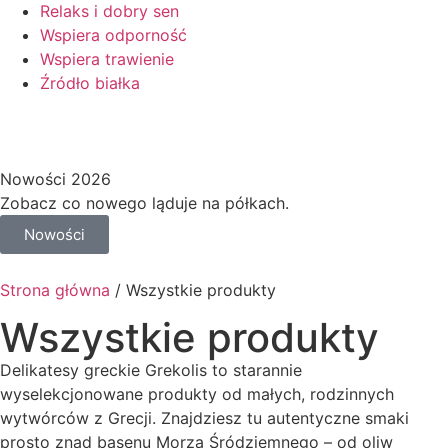
Relaks i dobry sen
Wspiera odporność
Wspiera trawienie
Źródło białka
Nowości 2026
Zobacz co nowego ląduje na półkach.
Nowości
Strona główna
/ Wszystkie produkty
Wszystkie produkty
Delikatesy greckie Grekolis to starannie
wyselekcjonowane produkty od małych, rodzinnych
wytwórców z Grecji. Znajdziesz tu autentyczne smaki
prosto znad basenu Morza Śródziemnego – od oliw