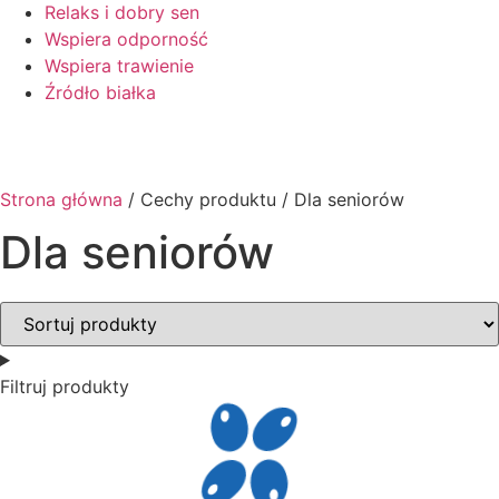
Relaks i dobry sen
Wspiera odporność
Wspiera trawienie
Źródło białka
Strona główna
/ Cechy produktu / Dla seniorów
Dla seniorów
Filtruj produkty