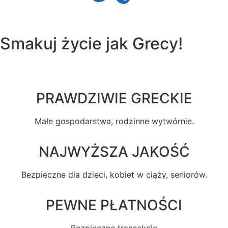
Smakuj
życie
jak Grecy!
PRAWDZIWIE GRECKIE
Małe gospodarstwa, rodzinne wytwórnie.
NAJWYŻSZA JAKOŚĆ
Bezpieczne dla dzieci, kobiet w ciąży, seniorów.
PEWNE PŁATNOŚCI