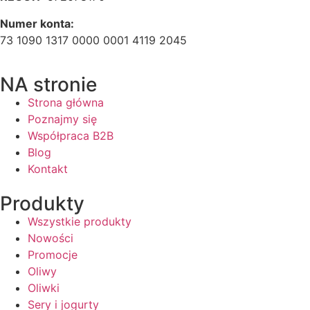
Numer konta:
73 1090 1317 0000 0001 4119 2045
NA stronie
Strona główna
Poznajmy się
Współpraca B2B
Blog
Kontakt
Produkty
Wszystkie produkty
Nowości
Promocje
Oliwy
Oliwki
Sery i jogurty