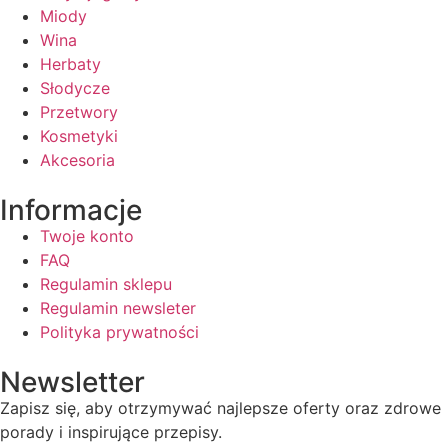
Miody
Wina
Herbaty
Słodycze
Przetwory
Kosmetyki
Akcesoria
Informacje
Twoje konto
FAQ
Regulamin sklepu
Regulamin newsleter
Polityka prywatności
Newsletter
Zapisz się, aby otrzymywać najlepsze oferty oraz zdrowe
porady i inspirujące przepisy.