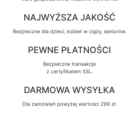
NAJWYŻSZA JAKOŚĆ
Bezpieczne dla dzieci, kobiet w ciąży, seniorów.
PEWNE PŁATNOŚCI
Bezpieczne transakcje
z certyfikatem SSL.
DARMOWA WYSYŁKA
Dla zamówień powyżej wartości 299 zł.