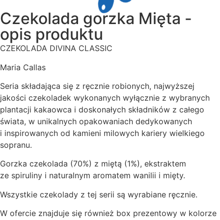
Czekolada gorzka Mięta -
opis produktu
CZEKOLADA DIVINA CLASSIC
Maria Callas
Seria składająca się z ręcznie robionych, najwyższej
jakości czekoladek wykonanych wyłącznie z wybranych
plantacji kakaowca i doskonałych składników z całego
świata, w unikalnych opakowaniach dedykowanych
i inspirowanych od kamieni milowych kariery wielkiego
sopranu.
Gorzka czekolada (70%) z miętą (1%), ekstraktem
ze spiruliny i naturalnym aromatem wanilii i mięty.
Wszystkie czekolady z tej serii są wyrabiane ręcznie.
W ofercie znajduje się również box prezentowy w kolorze