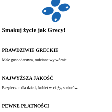
Smakuj
życie
jak Grecy!
PRAWDZIWIE GRECKIE
Małe gospodarstwa, rodzinne wytwórnie.
NAJWYŻSZA JAKOŚĆ
Bezpieczne dla dzieci, kobiet w ciąży, seniorów.
PEWNE PŁATNOŚCI