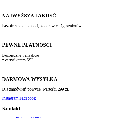
NAJWYŻSZA JAKOŚĆ
Bezpieczne dla dzieci, kobiet w ciąży, seniorów.
PEWNE PŁATNOŚCI
Bezpieczne transakcje
z certyfikatem SSL.
DARMOWA WYSYŁKA
Dla zamówień powyżej wartości 299 zł.
Instagram
Facebook
Kontakt