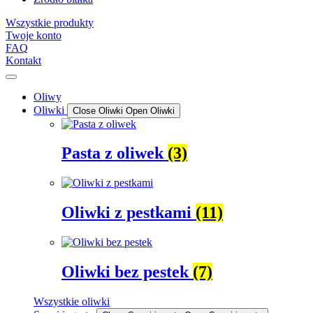
Wszystkie produkty
Twoje konto
FAQ
Kontakt
Oliwy
Oliwki
Close Oliwki
Open Oliwki
Pasta z oliwek
(3)
Oliwki z pestkami
(11)
Oliwki bez pestek
(7)
Wszystkie oliwki