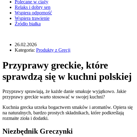
Polecane w ciąży
Relaks i dobry sen
Wspiera odporność
Wspiera trawienie
Źródło białka
26.02.2026
Kategoria:
Produkty z Grecji
Przyprawy greckie, które
sprawdzą się w kuchni polskiej
Przyprawy sprawiają, że każde danie smakuje wyjątkowo. Jakie
przyprawy greckie warto stosować w swojej kuchni?
Kuchnia grecka urzeka bogactwem smaków i aromatów. Opiera się
na naturalnych, bardzo prostych składnikach, które podkreślają
rozmaite zioła i dodatki.
Niezbędnik Greczynki